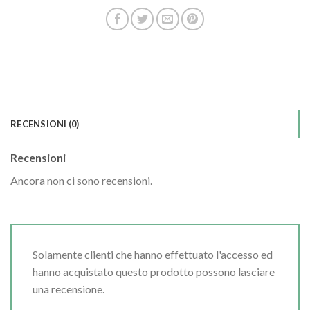
RECENSIONI (0)
Recensioni
Ancora non ci sono recensioni.
Solamente clienti che hanno effettuato l'accesso ed
hanno acquistato questo prodotto possono lasciare
una recensione.