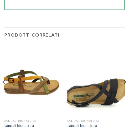
PRODOTTI CORRELATI
SANDALI BIONATURA
SANDALI BIONATURA
sandali bionatura
sandali bionatura