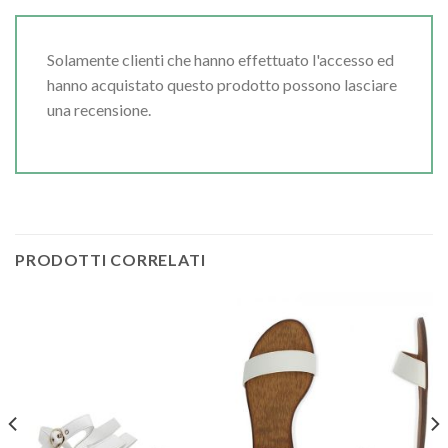
Solamente clienti che hanno effettuato l'accesso ed
hanno acquistato questo prodotto possono lasciare
una recensione.
PRODOTTI CORRELATI