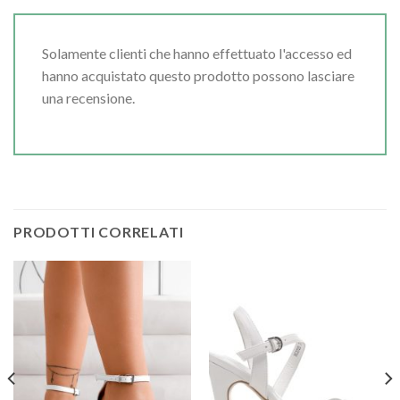
Solamente clienti che hanno effettuato l'accesso ed
hanno acquistato questo prodotto possono lasciare
una recensione.
PRODOTTI CORRELATI