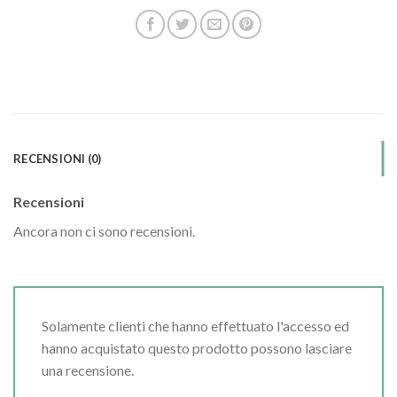
RECENSIONI (0)
Recensioni
Ancora non ci sono recensioni.
Solamente clienti che hanno effettuato l'accesso ed
hanno acquistato questo prodotto possono lasciare
una recensione.