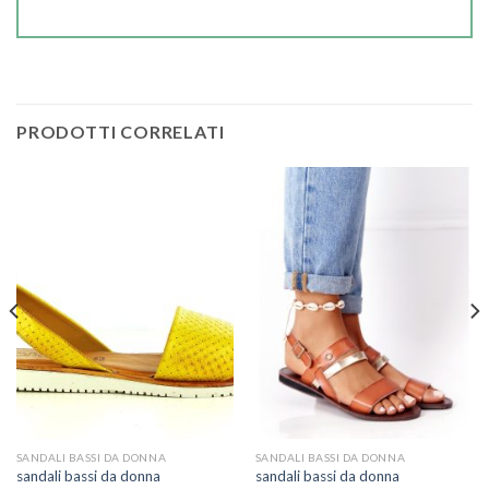
PRODOTTI CORRELATI
SANDALI BASSI DA DONNA
SANDALI BASSI DA DONNA
sandali bassi da donna
sandali bassi da donna