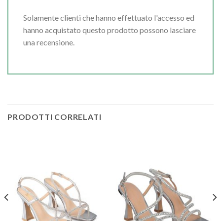
Solamente clienti che hanno effettuato l'accesso ed
hanno acquistato questo prodotto possono lasciare
una recensione.
PRODOTTI CORRELATI