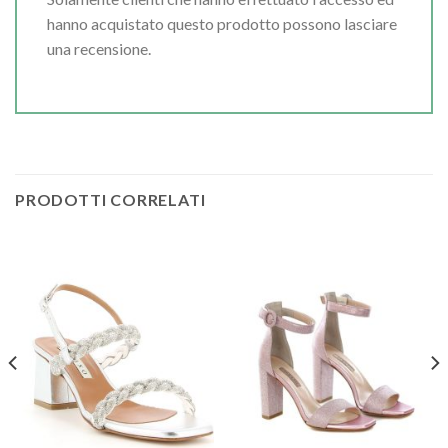
hanno acquistato questo prodotto possono lasciare
una recensione.
PRODOTTI CORRELATI