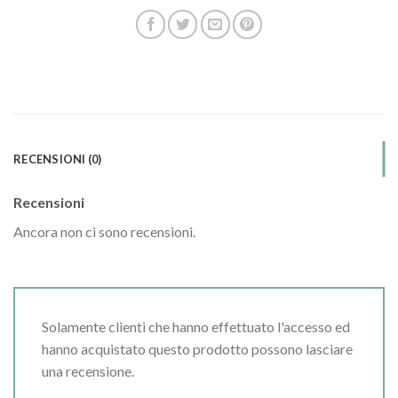
RECENSIONI (0)
Recensioni
Ancora non ci sono recensioni.
Solamente clienti che hanno effettuato l'accesso ed
hanno acquistato questo prodotto possono lasciare
una recensione.