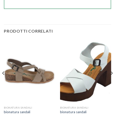
PRODOTTI CORRELATI
BIONATURA SANDALI
BIONATURA SANDALI
bionatura sandali
bionatura sandali