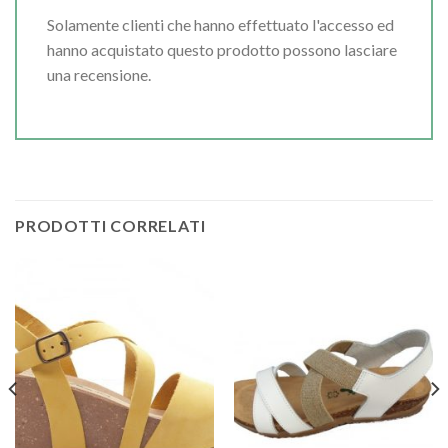
Solamente clienti che hanno effettuato l'accesso ed
hanno acquistato questo prodotto possono lasciare
una recensione.
PRODOTTI CORRELATI