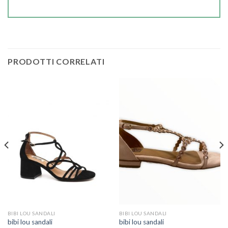
PRODOTTI CORRELATI
BIBI LOU SANDALI
BIBI LOU SANDALI
bibi lou sandali
bibi lou sandali