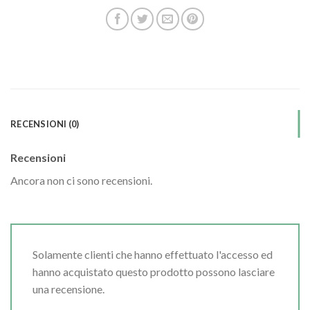
RECENSIONI (0)
Recensioni
Ancora non ci sono recensioni.
Solamente clienti che hanno effettuato l'accesso ed
hanno acquistato questo prodotto possono lasciare
una recensione.