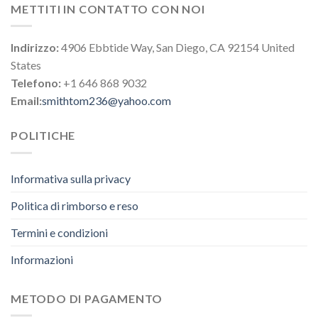
METTITI IN CONTATTO CON NOI
Indirizzo:
4906 Ebbtide Way, San Diego, CA 92154 United
States
Telefono:
+1 646 868 9032
Email:
smithtom236@yahoo.com
POLITICHE
Informativa sulla privacy
Politica di rimborso e reso
Termini e condizioni
Informazioni
METODO DI PAGAMENTO