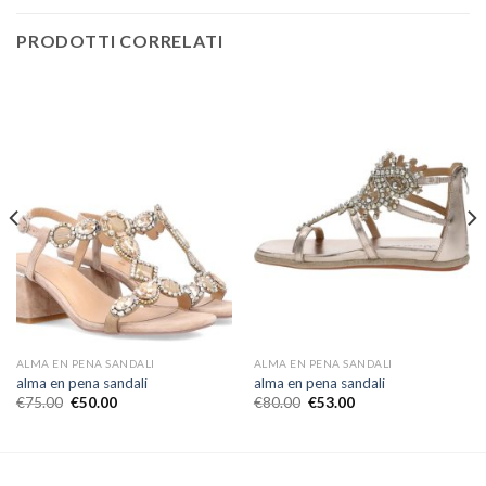
PRODOTTI CORRELATI
ALMA EN PENA SANDALI
ALMA EN PENA SANDALI
alma en pena sandali
alma en pena sandali
€
75.00
€
50.00
€
80.00
€
53.00