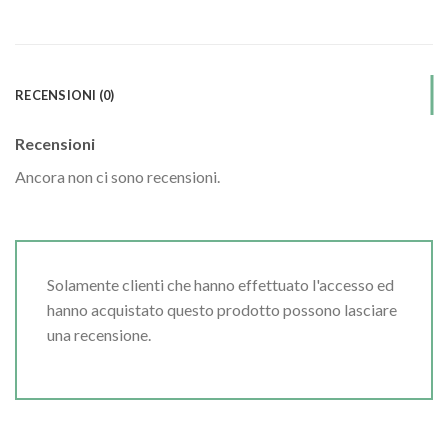
RECENSIONI (0)
Recensioni
Ancora non ci sono recensioni.
Solamente clienti che hanno effettuato l'accesso ed
hanno acquistato questo prodotto possono lasciare
una recensione.